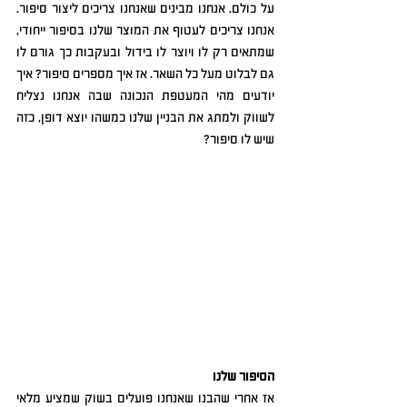
על כולם. אנחנו מבינים שאנחנו צריכים ליצור סיפור. 
אנחנו צריכים לעטוף את המוצר שלנו בסיפור ייחודי, 
שמתאים רק לו ויוצר לו בידול ובעקבות כך גורם לו 
גם לבלוט מעל כל השאר. אז איך מספרים סיפור? איך 
יודעים מהי המעטפת הנכונה שבה אנחנו נצליח 
לשווק ולמתג את הבניין שלנו כמשהו יוצא דופן, כזה 
שיש לו סיפור? 
הסיפור שלנו
אז אחרי שהבנו שאנחנו פועלים בשוק שמציע מלאי 