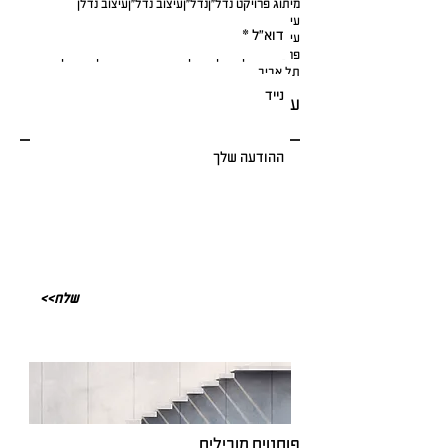
מיתוג פרויקט נדל"ן
נדל"ן
עיצוב נדל"ן
עיצוב נדלן
עיצוב פרויקט בנדל"ן
עיצוב פרויקטים בנדל"ן
עיצוב תכנית דירה
עתיד הנדל"ן
פרויקטים בנדל"ן
פרסום נדל"ן
שיווק נדל"ן דיגיטלי
שם לפרויקט נדל"ן
תל אביב
עקבו אחרינו
<<שלח
פוסטים מובילים