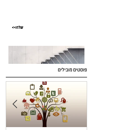
<<שלח
פוסטים מובילים