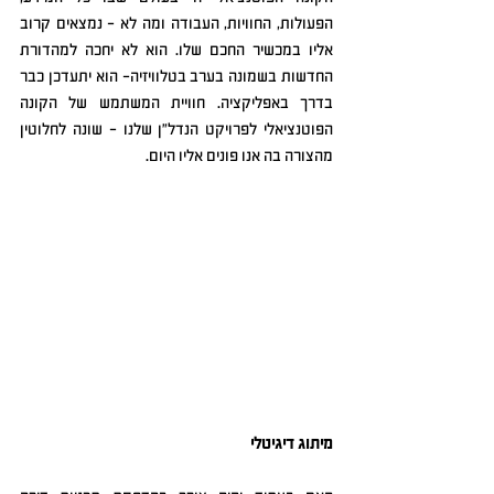
הפעולות, החוויות, העבודה ומה לא – נמצאים קרוב 
אליו במכשיר החכם שלו. הוא לא יחכה למהדורת 
החדשות בשמונה בערב בטלוויזיה- הוא יתעדכן כבר 
בדרך באפליקציה. חוויית המשתמש של הקונה 
הפוטנציאלי לפרויקט הנדל"ן שלנו - שונה לחלוטין 
מהצורה בה אנו פונים אליו היום.
מיתוג דיגיטלי