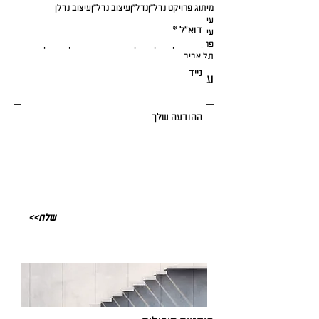
מיתוג פרויקט נדל"ן
נדל"ן
עיצוב נדל"ן
עיצוב נדלן
עיצוב פרויקט בנדל"ן
עיצוב פרויקטים בנדל"ן
עיצוב תכנית דירה
עתיד הנדל"ן
פרויקטים בנדל"ן
פרסום נדל"ן
שיווק נדל"ן דיגיטלי
שם לפרויקט נדל"ן
תל אביב
עקבו אחרינו
<<שלח