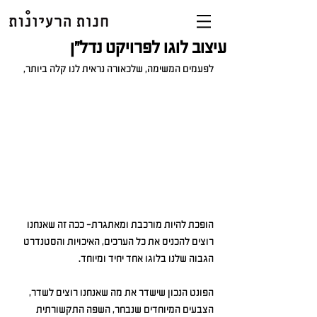
עיצוב לוגו לפרויקט נדל"ן
לפעמים המשימה, שלכאורה נראית לנו קלה ביותר,
הופכת להיות מורכבת ומאתגרת- ככה זה שאנחנו 
רוצים להכניס את כל הערכים, האיכויות והסטנדרט 
הגבוה שלנו בלוגו אחד יחיד ומיוחד.
הפונט הנכון שישדר את מה שאנחנו רוצים לשדר, 
הצבעים המיוחדים שנבחר, השפה התקשורתית 