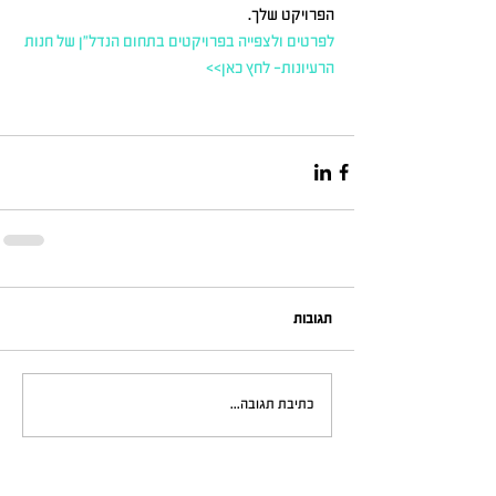
הפרויקט שלך.
לפרטים ולצפייה בפרויקטים בתחום הנדל"ן של חנות 
הרעיונות- לחץ כאן>>
תגובות
כתיבת תגובה...