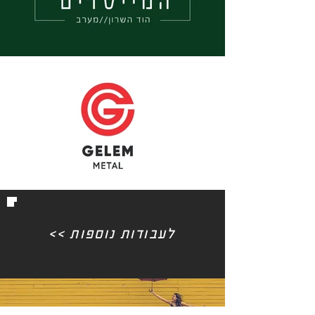
לעבודות
<< לעבודות נוספות
נוספות>>