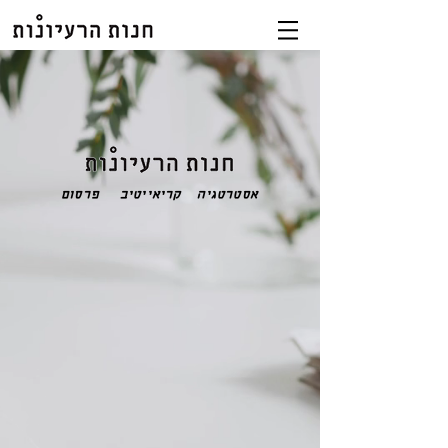
אסטרטגיה
קריאייטיב פרסום