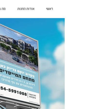
ראשי
אודות החנות
מה ב