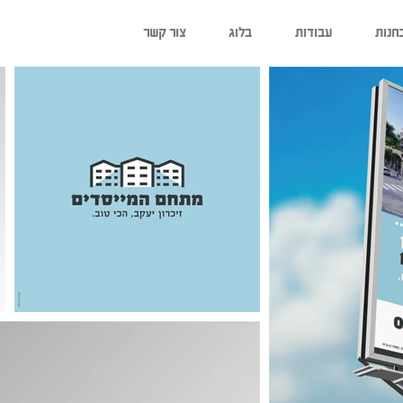
חנות
עבודות
בלוג
צור קשר