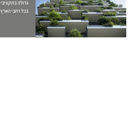
גדולה בתקציבי 
בכל רחבי הארץ. 