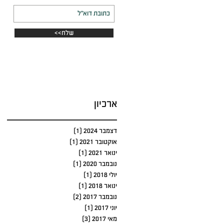
<<שלח
ארכיון
דצמבר 2024
(1)
פוסט 1
אוקטובר 2021
(1)
פוסט 1
ינואר 2021
(1)
פוסט 1
נובמבר 2020
(1)
פוסט 1
יולי 2018
(1)
פוסט 1
ינואר 2018
(1)
פוסט 1
נובמבר 2017
(2)
2 פוסטים
יוני 2017
(1)
פוסט 1
מאי 2017
(3)
3 פוסטים