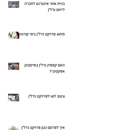
בניית אתר אינטרנט לחברה
לייזום נדל"ן
מיתוג פרויקט נדל"ן בימי קורונה
האם קמפיין נדל"ן בפייסבוק
אפקטיבי?
עיצוב לוגו לפרויקט נדל"ן
איך לפרסם נכון פרויקט נדל"ן