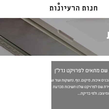
 שם מתאים לפרויקט נדל"ן
ניס איכות, מיקום, נוף, נחשקות ועוד ועוד
רת שם לפרויקט שלנו חשיבות מכרעת
יצובו, ולפי בדיקת...
בוחרים שם מתאים לפרויקט
מיתוג פרויקטים בנדל"ן, שלב אחרי
האם כ