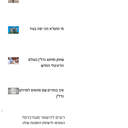
מי התמ״א הכי יפה בעיר
שיווק ומיתוג נדל"ן בעולם
הדיגיטלי החדש
איך בוחרים שם מתאים לפרויקט
נדל"ן
?רוצים להישאר מעודכנים
הצטרפו לרשימת התפוצה שלנו