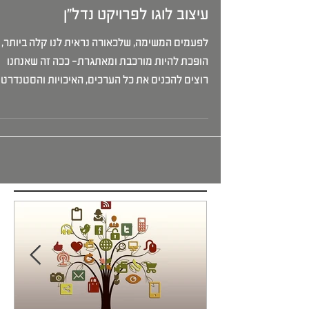
עיצוב לוגו לפרויקט נדל"ן
לפעמים המשימה, שלכאורה נראית לנו קלה ביותר,
הופכת להיות מורכבת ומאתגרת- ככה זה שאנחנו
רוצים להכניס את כל הערכים, האיכויות והסטנדרט
הגבוה...