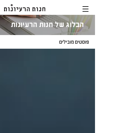
הבלוג של חנות הרעיונות
פוסטים מובילים