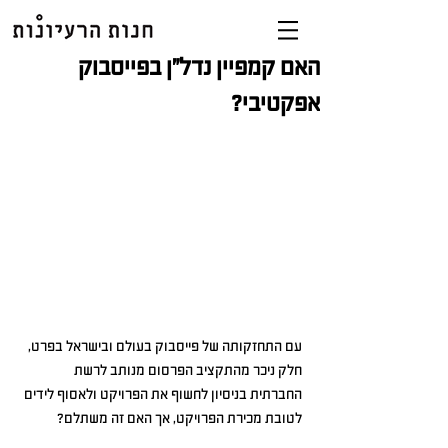
האם קמפיין נדל"ן בפייסבוק
אפקטיבי?
עם התחזקותה של פייסבוק בעולם ובישראל בפרט, 
חלק ניכר מהתקציב הפרסום מנותב לרשת 
החברתית בניסיון לחשוף את הפרויקט ולאסוף לידים 
לטובת מכירת הפרויקט, אך האם זה משתלם?