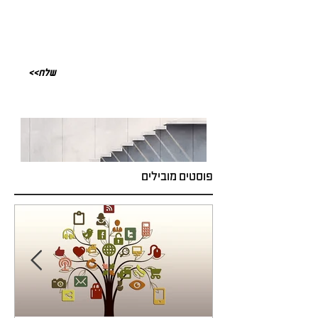
<<שלח
פוסטים מובילים